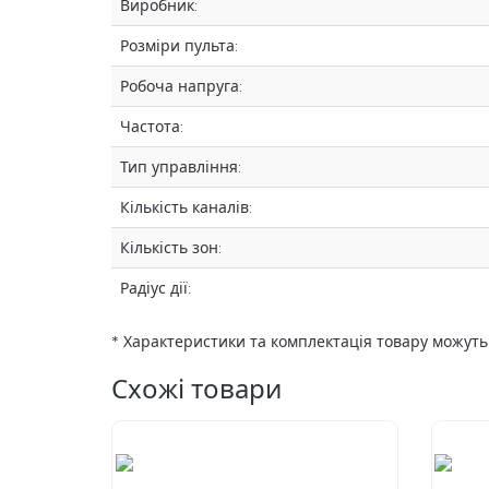
Виробник:
Розміри пульта:
Робоча напруга:
Частота:
Тип управління:
Кількість каналів:
Кількість зон:
Радіус дії:
* Характеристики та комплектація товару можут
Схожі товари