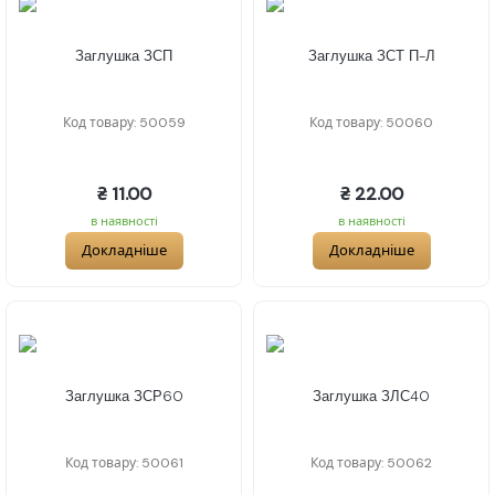
Заглушка ЗСП
Заглушка ЗСТ П-Л
Код товару: 50059
Код товару: 50060
₴ 11.00
₴ 22.00
в наявності
в наявності
Докладніше
Докладніше
Заглушка ЗСР60
Заглушка ЗЛС40
Код товару: 50061
Код товару: 50062