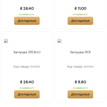
₴ 26.40
₴ 11.00
в наявності
в наявності
Докладніше
Докладніше
Заглушка ЗЛСБ40
Заглушка ЛСК
Код товару: 50063
Код товару: 50064
₴ 26.40
₴ 8.80
в наявності
в наявності
Докладніше
Докладніше