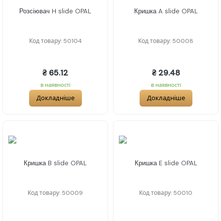
Розсіювач H slide OPAL
Кришка A slide OPAL
Код товару: 50104
Код товару: 50008
₴ 65.12
₴ 29.48
в наявності
в наявності
Докладніше
Докладніше
Кришка B slide OPAL
Кришка E slide OPAL
Код товару: 50009
Код товару: 50010