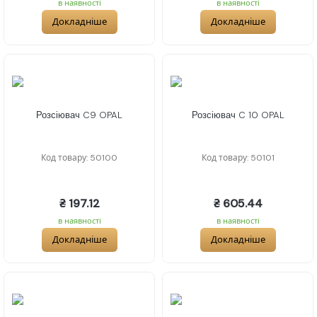
в наявності
в наявності
Докладніше
Докладніше
Розсіювач C9 OPAL
Розсіювач C 10 OPAL
Код товару: 50100
Код товару: 50101
₴ 197.12
₴ 605.44
в наявності
в наявності
Докладніше
Докладніше