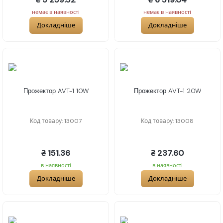
немає в наявності
немає в наявності
Докладніше
Докладніше
Прожектор AVT-1 10W
Прожектор AVT-1 20W
Код товару: 13007
Код товару: 13008
₴ 151.36
₴ 237.60
в наявності
в наявності
Докладніше
Докладніше