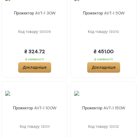
Прожектор AVT-1 30W
Прожектор AVT-1 50W
Код товару: 13009
Код товару: 13010
₴ 324.72
₴ 451.00
в наявності
в наявності
Докладніше
Докладніше
Прожектор AVT-1 100W
Прожектор AVT-1 150W
Код товару: 13011
Код товару: 13012